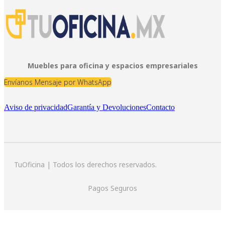
Muebles para oficina y espacios empresariales
Envíanos Mensaje por WhatsApp
Aviso de privacidad
Garantía y Devoluciones
Contacto
TuOficina | Todos los derechos reservados.
Pagos Seguros