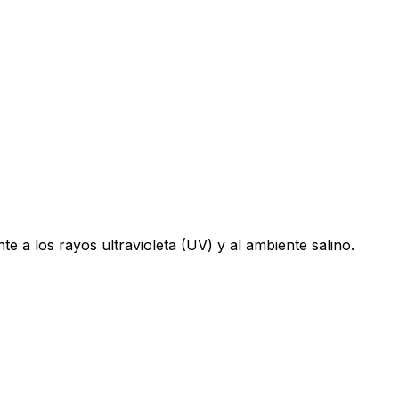
te a los rayos ultravioleta (UV) y al ambiente salino.