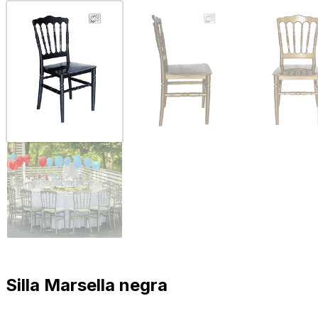
Silla Marsella negra