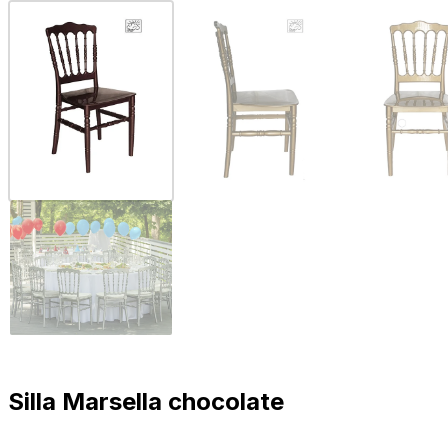
Silla Marsella chocolate