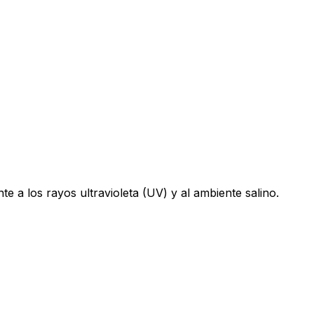
te a los rayos ultravioleta (UV) y al ambiente salino.