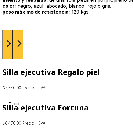
color:
negro, azul, abocado, blanco, rojo o gris.
peso máximo de resistencia:
120 kgs.
Silla ejecutiva Regalo piel
$
7,540.00
Precio + IVA
Silla ejecutiva Fortuna
$
6,470.00
Precio + IVA