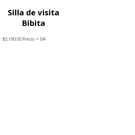
Silla de visita
Bibita
$
5,190.00
Precio + IVA