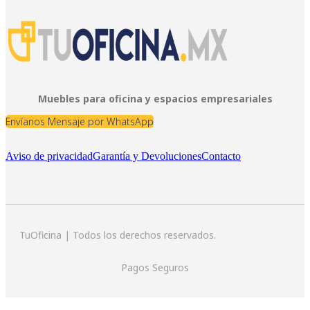
Muebles para oficina y espacios empresariales
Envíanos Mensaje por WhatsApp
Aviso de privacidad
Garantía y Devoluciones
Contacto
TuOficina | Todos los derechos reservados.
Pagos Seguros