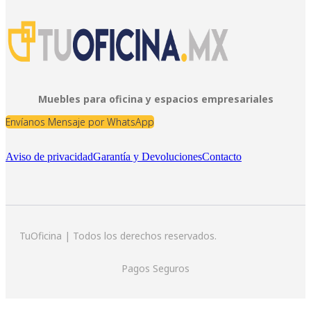
Muebles para oficina y espacios empresariales
Envíanos Mensaje por WhatsApp
Aviso de privacidad
Garantía y Devoluciones
Contacto
TuOficina | Todos los derechos reservados.
Pagos Seguros