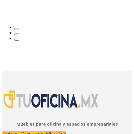
Muebles para oficina y espacios empresariales
Envíanos Mensaje por WhatsApp