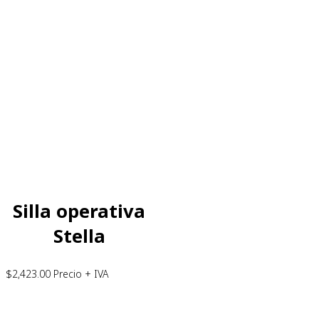
Silla operativa
Stella
$
2,423.00
Precio + IVA