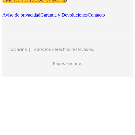
Aviso de privacidad
Garantía y Devoluciones
Contacto
TuOficina | Todos los derechos reservados.
Pagos Seguros