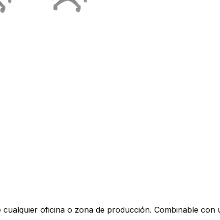
de cualquier oficina o zona de producción. Combinable con 