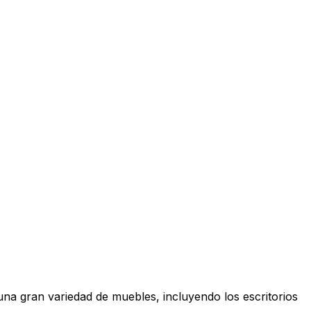
una gran variedad de muebles, incluyendo los escritorios