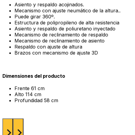
Asiento y respaldo acojinados.
Mecanismo con ajuste neumático de la altura..
Puede girar 360º.
Estructura de polipropileno de alta resistencia
Asiento y respaldo de poliuretano inyectado
Mecanismo de reclinamiento de respaldo
Mecanismo de reclinamiento de asiento
Respaldo con ajuste de altura
Brazos con mecanismo de ajuste 3D
Dimensiones del producto
Frente
61 cm
Alto
114 cm
Profundidad
58 cm