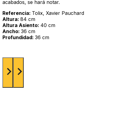
acabados, se hará notar.
Referencia:
Tolix, Xavier Pauchard
Altura:
84 cm
Altura Asiento:
40 cm
Ancho:
36 cm
Profundidad:
36 cm