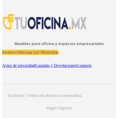
Muebles para oficina y espacios empresariales
Envíanos Mensaje por WhatsApp
Aviso de privacidad
Garantía y Devoluciones
Contacto
TuOficina | Todos los derechos reservados.
Pagos Seguros