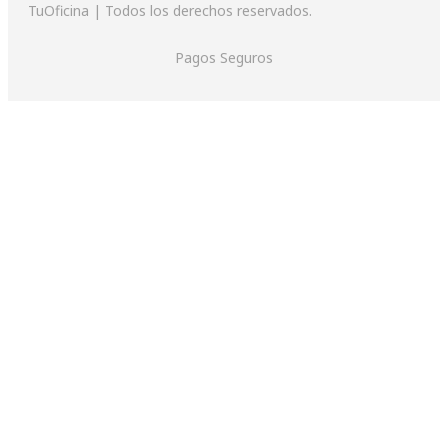
TuOficina | Todos los derechos reservados.
Pagos Seguros