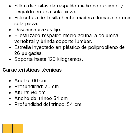
Sillón de visitas de respaldo medio con asiento y
respaldo en una sola pieza.
Estructura de la silla hecha madera domada en una
sola pieza.
Descansabrazos fijo.
El estilizado respaldo medio acuna la columna
vertebral y brinda soporte lumbar.
Estrella inyectado en plástico de polipropileno de
26 pulgadas.
Soporta hasta 120 kilogramos.
Características técnicas
Ancho: 66 cm
Profundidad: 70 cm
Altura: 94 cm
Ancho del trineo 54 cm
Profundidad del trineo: 54 cm