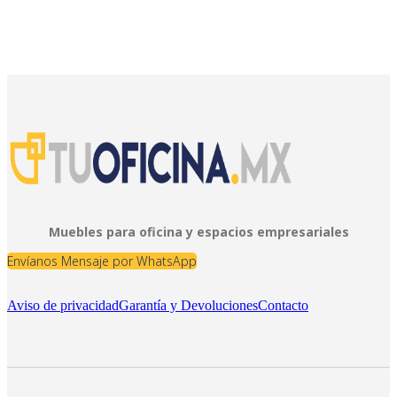
Muebles para oficina y espacios empresariales
Envíanos Mensaje por WhatsApp
Aviso de privacidad
Garantía y Devoluciones
Contacto