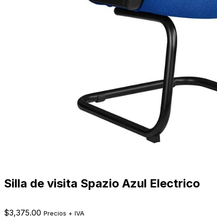
Silla de visita Spazio Azul Electrico
$
3,375.00
Precios + IVA