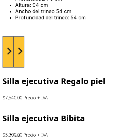
Altura: 94 cm
Ancho del trineo 54 cm
Profundidad del trineo: 54 cm
Silla ejecutiva Regalo piel
$
7,540.00
Precio + IVA
Silla ejecutiva Bibita
$
5,300.00
Precio + IVA