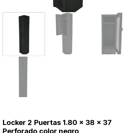
Locker 2 Puertas 1.80 x 38 x 37
Perforado color negro