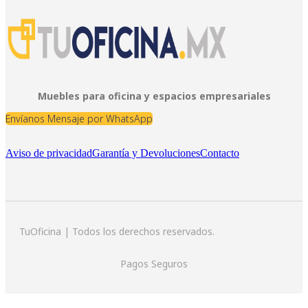
Muebles para oficina y espacios empresariales
Envíanos Mensaje por WhatsApp
Aviso de privacidad
Garantía y Devoluciones
Contacto
TuOficina | Todos los derechos reservados.
Pagos Seguros