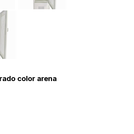
rado color arena