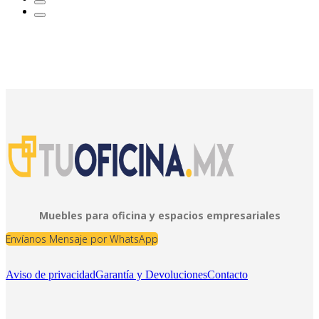
Muebles para oficina y espacios empresariales
Envíanos Mensaje por WhatsApp
Aviso de privacidad
Garantía y Devoluciones
Contacto