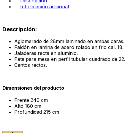
Descripción
Información adicional
Descripción:
Aglomerado de 28mm laminado en ambas caras.
Faldón en lámina de acero rolado en frio cal. 18.
Jaladeras recta en aluminio.
Pata para mesa en perfil tubular cuadrado de 22.
Cantos rectos.
Dimensiones del producto
Frente
240 cm
Alto
180 cm
Profundidad
215 cm