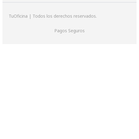
TuOficina | Todos los derechos reservados.
Pagos Seguros