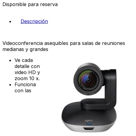
Disponible para reserva
Descripción
Videoconferencia asequibles para salas de reuniones
medianas y grandes
Ve cada
detalle con
video HD y
zoom 10 x.
Funciona
con las