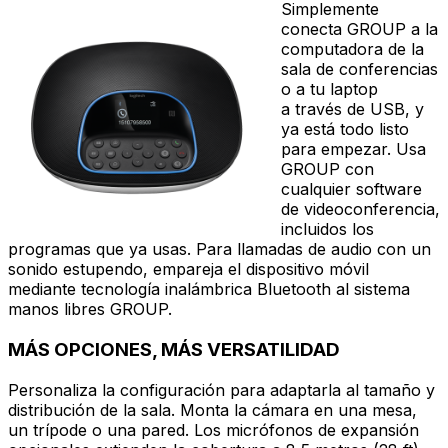
Simplemente
conecta GROUP a la
computadora de la
sala de conferencias
o a tu laptop
a través de USB, y
ya está todo listo
para empezar. Usa
GROUP con
cualquier software
de videoconferencia,
incluidos los
programas que ya usas. Para llamadas de audio con un
sonido estupendo, empareja el dispositivo móvil
mediante tecnología inalámbrica Bluetooth al sistema
manos libres GROUP.
MÁS OPCIONES, MÁS VERSATILIDAD
Personaliza la configuración para adaptarla al tamaño y
distribución de la sala. Monta la cámara en una mesa,
un trípode o una pared. Los micrófonos de expansión