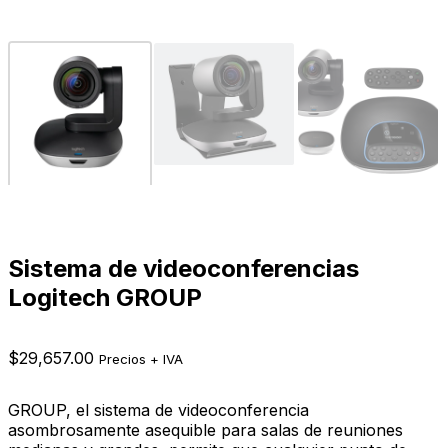
Sistema de videoconferencias
Logitech GROUP
$
29,657.00
Precios + IVA
GROUP, el sistema de videoconferencia
asombrosamente asequible para salas de reuniones