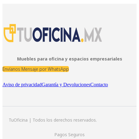
Muebles para oficina y espacios empresariales
Envíanos Mensaje por WhatsApp
Aviso de privacidad
Garantía y Devoluciones
Contacto
TuOficina | Todos los derechos reservados.
Pagos Seguros