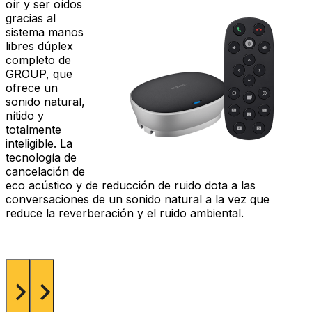
oír y ser oídos
gracias al
sistema manos
libres dúplex
completo de
GROUP, que
ofrece un
sonido natural,
nítido y
totalmente
inteligible. La
tecnología de
cancelación de
eco acústico y de reducción de ruido dota a las
conversaciones de un sonido natural a la vez que
reduce la reverberación y el ruido ambiental.