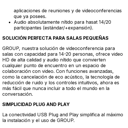
aplicaciones de reuniones y de videoconferencias
que ya posees.
Audio absolutamente nítido para hasat 14/20
participantes (estándar/+expansión).
SOLUCIÓN PERFECTA PARA SALAS PEQUEÑAS
GROUP, nuestra solución de videoconferencia para
salas con capacidad para 14-20 personas, ofrece video
HD de alta calidad y audio nítido que convierten
cualquier punto de encuentro en un espacio de
colaboración con video. Con funciones avanzadas,
como la cancelación de eco acústico, la tecnología de
reducción de ruido y los controles intuitivos, ahora es
más fácil que nunca incluir a todo el mundo en la
conversación.
SIMPLICIDAD PLUG AND PLAY
La conectividad USB Plug and Play simplifica al máximo
la instalación y el uso de GROUP.