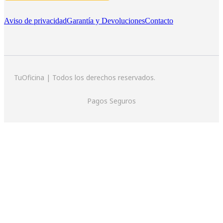
Aviso de privacidad
Garantía y Devoluciones
Contacto
TuOficina | Todos los derechos reservados.
Pagos Seguros