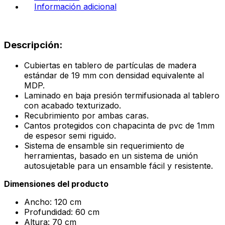
Información adicional
Descripción:
Cubiertas en tablero de partículas de madera
estándar de 19 mm con densidad equivalente al
MDP.
Laminado en baja presión termifusionada al tablero
con acabado texturizado.
Recubrimiento por ambas caras.
Cantos protegidos con chapacinta de pvc de 1mm
de espesor semi riguido.
Sistema de ensamble sin requerimiento de
herramientas, basado en un sistema de unión
autosujetable para un ensamble fácil y resistente.
Dimensiones del producto
Ancho: 120 cm
Profundidad: 60 cm
Altura: 70 cm