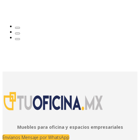
Muebles para oficina y espacios empresariales
Envíanos Mensaje por WhatsApp