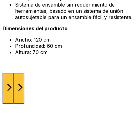
Sistema de ensamble sin requerimiento de
herramientas, basado en un sistema de unión
autosujetable para un ensamble fácil y resistente.
Dimensiones del producto
Ancho: 120 cm
Profundidad: 60 cm
Altura: 70 cm