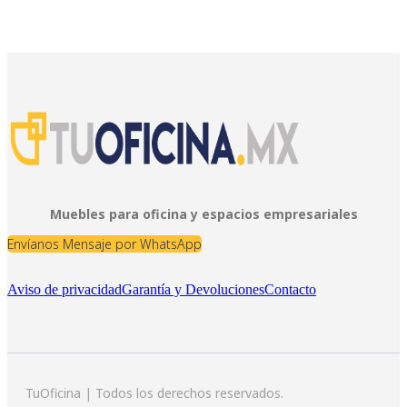
Muebles para oficina y espacios empresariales
Envíanos Mensaje por WhatsApp
Aviso de privacidad
Garantía y Devoluciones
Contacto
TuOficina | Todos los derechos reservados.