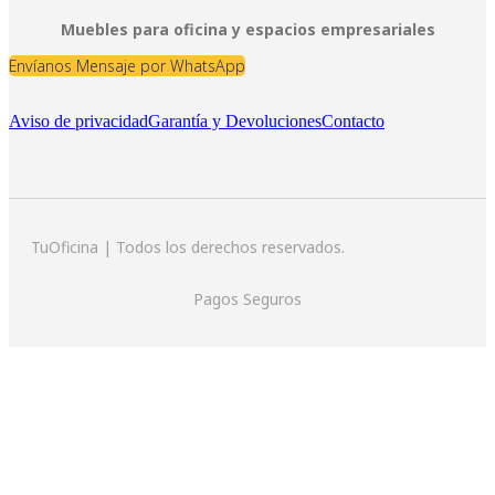
Muebles para oficina y espacios empresariales
Envíanos Mensaje por WhatsApp
Aviso de privacidad
Garantía y Devoluciones
Contacto
TuOficina | Todos los derechos reservados.
Pagos Seguros