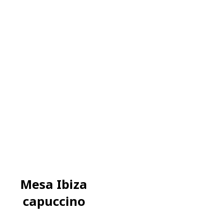
Mesa Ibiza
capuccino