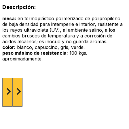
Descripción:
mesa:
en termoplástico polimerizado de polipropileno
de baja densidad para intemperie e interior, resistente a
los rayos ultravioleta (UV), al ambiente salino, a los
cambios bruscos de temperatura y a corrosión de
ácidos alcalinos; es inocuo y no guarda aromas.
color:
blanco, capuccino, gris, verde.
peso máximo de resistencia:
100 kgs.
aproximadamente.