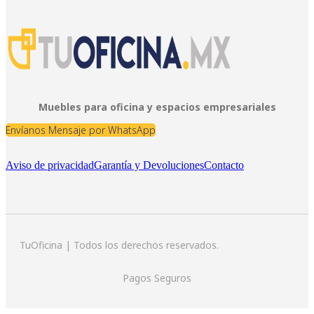
Muebles para oficina y espacios empresariales
Envíanos Mensaje por WhatsApp
Aviso de privacidad
Garantía y Devoluciones
Contacto
TuOficina | Todos los derechos reservados.
Pagos Seguros