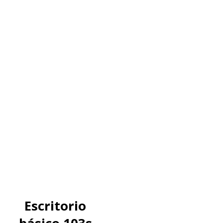
Escritorio