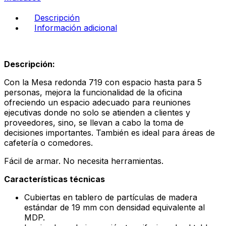
Descripción
Información adicional
Descripción:
Con la Mesa redonda 719 con espacio hasta para 5
personas, mejora la funcionalidad de la oficina
ofreciendo un espacio adecuado para reuniones
ejecutivas donde no solo se atienden a clientes y
proveedores, sino, se llevan a cabo la toma de
decisiones importantes. También es ideal para áreas de
cafetería o comedores.
Fácil de armar. No necesita herramientas.
Características
técnicas
Cubiertas en tablero de partículas de madera
estándar de 19 mm con densidad equivalente al
MDP.