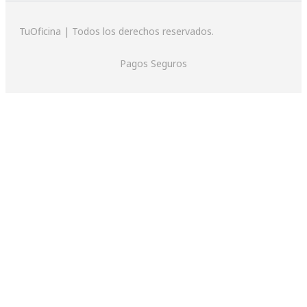
TuOficina | Todos los derechos reservados.
Pagos Seguros