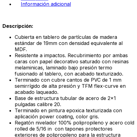
Información adicional
Descripción:
Cubierta en tablero de partículas de madera
estándar de 19mm con densidad equivalente al
MDF.
Resistente a impactos. Recubrimiento por ambas
caras con papel decorativo saturado con resinas
melaminicas, laminado bajo presión termo
fusionado al tablero, con acabado texturizado.
Terminado con cubre cantos de PVC de 1 mm
semirrígido de alta presión y TFM flex-curve en
acabado laqueado.
Base de estructura tubular de acero de 2×1
pulgadas calibre 20.
Terminado en pintura epoxica texturizada con
aplicación power coating, color gris.
Regatón nivelador 100% polipropileno y acero cold
rolled de 5/16 in con tapones protectores
exteriores de polipropileno para la estructura