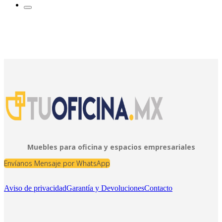
Muebles para oficina y espacios empresariales
Envíanos Mensaje por WhatsApp
Aviso de privacidad
Garantía y Devoluciones
Contacto