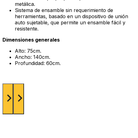
metálica.
Sistema de ensamble sin requerimiento de
herramientas, basado en un dispositivo de unión
auto sujetable, que permite un ensamble fácil y
resistente.
Dimensiones generales
Alto: 75cm.
Ancho: 140cm.
Profundidad: 60cm.