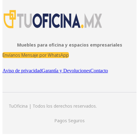
Muebles para oficina y espacios empresariales
Envíanos Mensaje por WhatsApp
Aviso de privacidad
Garantía y Devoluciones
Contacto
TuOficina | Todos los derechos reservados.
Pagos Seguros