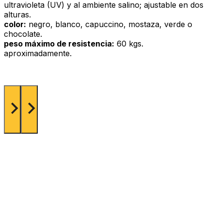
ultravioleta (UV) y al ambiente salino; ajustable en dos
alturas.
color:
negro, blanco, capuccino, mostaza, verde o
chocolate.
peso máximo de resistencia:
60 kgs.
aproximadamente.