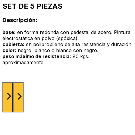
SET DE 5 PIEZAS
Descripción:
base:
en forma redonda con pedestal de acero. Pintura
electrostática en polvo (epóxica).
cubierta:
en polipropileno de alta resistencia y duración.
color:
negro, blanco o blanco con negro.
peso máximo de resistencia:
80 kgs.
aproximadamente.