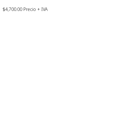
$
4,700.00
Precio + IVA