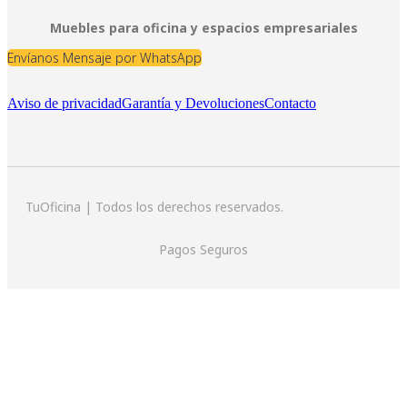
Muebles para oficina y espacios empresariales
Envíanos Mensaje por WhatsApp
Aviso de privacidad
Garantía y Devoluciones
Contacto
TuOficina | Todos los derechos reservados.
Pagos Seguros