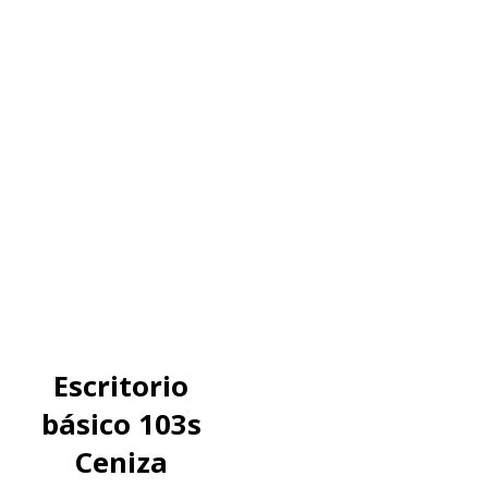
Escritorio
básico 103s
Ceniza