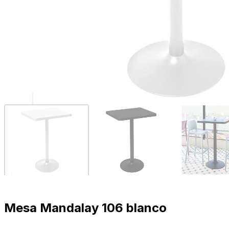
Mesa Mandalay 106 blanco