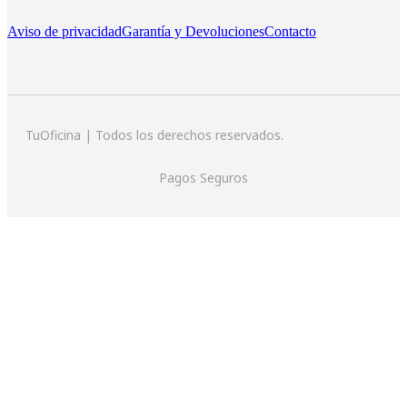
Aviso de privacidad
Garantía y Devoluciones
Contacto
TuOficina | Todos los derechos reservados.
Pagos Seguros