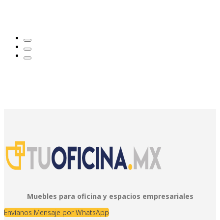
Muebles para oficina y espacios empresariales
Envíanos Mensaje por WhatsApp