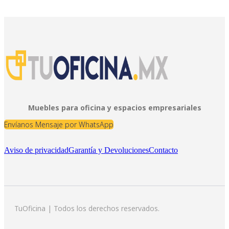
Muebles para oficina y espacios empresariales
Envíanos Mensaje por WhatsApp
Aviso de privacidad
Garantía y Devoluciones
Contacto
TuOficina | Todos los derechos reservados.