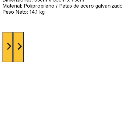
Material: Polipropileno / Patas de acero galvanizado
Peso Neto: 14.1 kg