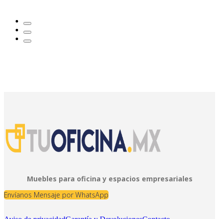
Muebles para oficina y espacios empresariales
Envíanos Mensaje por WhatsApp