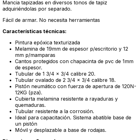
Mancia tapizadas en diversos tonos de tapiz
adquiriéndolas por separado.
Fácil de armar. No necesita herramientas
Características técnicas:
Pintura epóxica texturizada
Melamina de 19mm de espesor p/escritorio y 12
mm p/mamparas
Cantos protegidos con chapacinta de pvc de 1mm
de espesor.
Tubular de 1 3/4 x 3/4 calibre 20.
Tubular ovalado de 2 3/4 x 3/4 calibre 18.
Pistón neumático con fuerza de apertura de 120N-
12KG (pza).
Cubierta melamina resistente a rayaduras y
quemaduras.
Tubular resistente a la corrosión.
Ideal para capacitación. Sistema abatible base de
un pistón
Móvil y desplazable a base de rodajas.