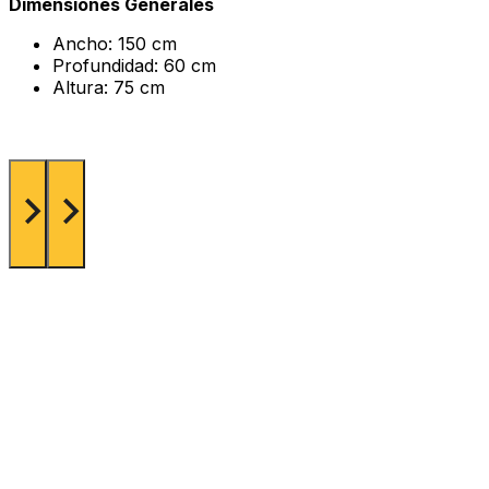
Dimensiones Generales
Ancho: 150 cm
Profundidad: 60 cm
Altura: 75 cm