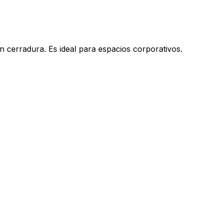
 cerradura. Es ideal para espacios corporativos.