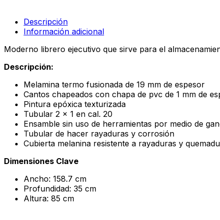
cantidad
Descripción
Información adicional
Moderno librero ejecutivo que sirve para el almacenamien
Descripción:
Melamina termo fusionada de 19 mm de espesor
Cantos chapeados con chapa de pvc de 1 mm de es
Pintura epóxica texturizada
Tubular 2 x 1 en cal. 20
Ensamble sin uso de herramientas por medio de g
Tubular de hacer rayaduras y corrosión
Cubierta melanina resistente a rayaduras y quemadu
Dimensiones Clave
Ancho: 158.7 cm
Profundidad: 35 cm
Altura: 85 cm