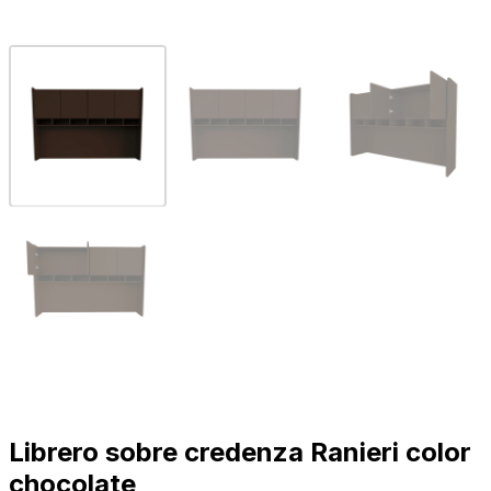
Librero sobre credenza Ranieri color
chocolate