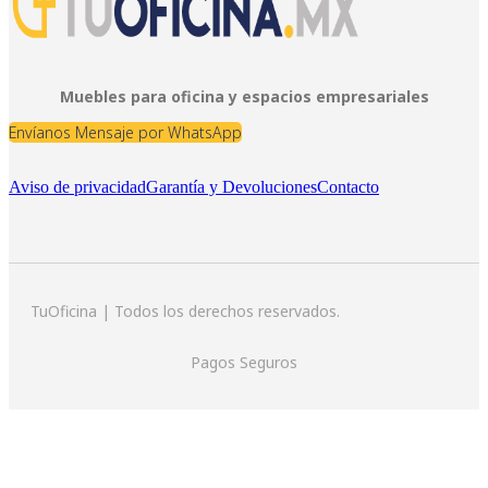
Muebles para oficina y espacios empresariales
Envíanos Mensaje por WhatsApp
Aviso de privacidad
Garantía y Devoluciones
Contacto
TuOficina | Todos los derechos reservados.
Pagos Seguros