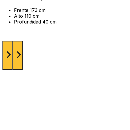
Frente
173 cm
Alto
110 cm
Profundidad
40 cm