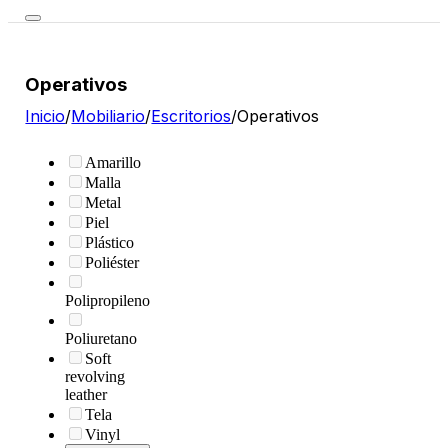
Operativos
Inicio
/
Mobiliario
/
Escritorios
/
Operativos
Amarillo
Malla
Metal
Piel
Plástico
Poliéster
Polipropileno
Poliuretano
Soft
revolving
leather
Tela
Vinyl