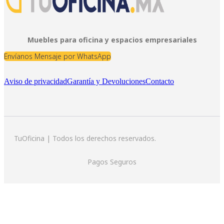
Muebles para oficina y espacios empresariales
Envíanos Mensaje por WhatsApp
Aviso de privacidad
Garantía y Devoluciones
Contacto
TuOficina | Todos los derechos reservados.
Pagos Seguros