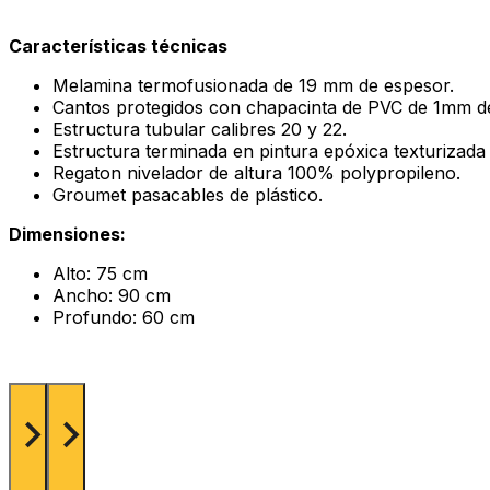
Características técnicas
Melamina termofusionada de 19 mm de espesor.
Cantos protegidos con chapacinta de PVC de 1mm d
Estructura tubular calibres 20 y 22.
Estructura terminada en pintura epóxica texturizada 
Regaton nivelador de altura 100% polypropileno.
Groumet pasacables de plástico.
Dimensiones:
Alto: 75 cm
Ancho: 90 cm
Profundo: 60 cm