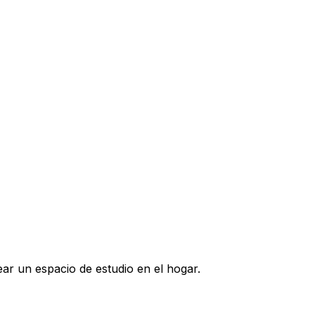
ear un espacio de estudio en el hogar.