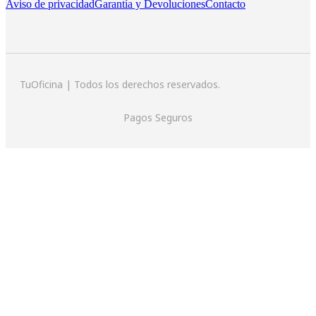
Aviso de privacidad
Garantía y Devoluciones
Contacto
TuOficina | Todos los derechos reservados.
Pagos Seguros