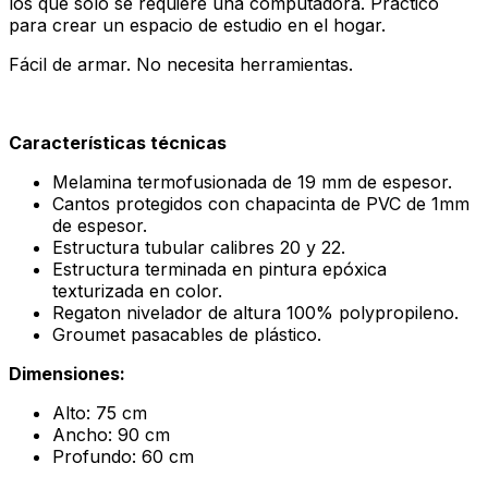
los que solo se requiere una computadora. Práctico
para crear un espacio de estudio en el hogar.
Fácil de armar. No necesita herramientas.
Características técnicas
Melamina termofusionada de 19 mm de espesor.
Cantos protegidos con chapacinta de PVC de 1mm
de espesor.
Estructura tubular calibres 20 y 22.
Estructura terminada en pintura epóxica
texturizada en color.
Regaton nivelador de altura 100% polypropileno.
Groumet pasacables de plástico.
Dimensiones:
Alto: 75 cm
Ancho: 90 cm
Profundo: 60 cm