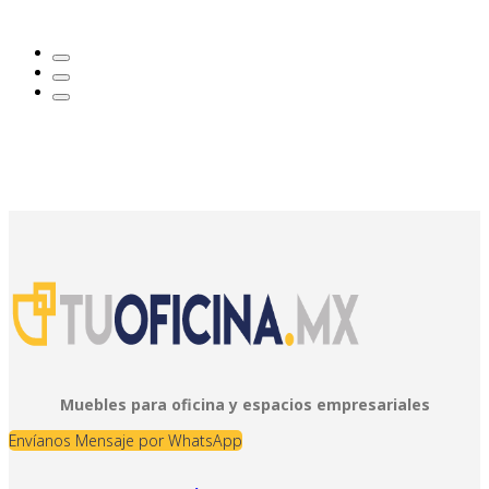
Muebles para oficina y espacios empresariales
Envíanos Mensaje por WhatsApp