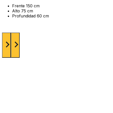
Frente
150 cm
Alto
75 cm
Profundidad
60 cm