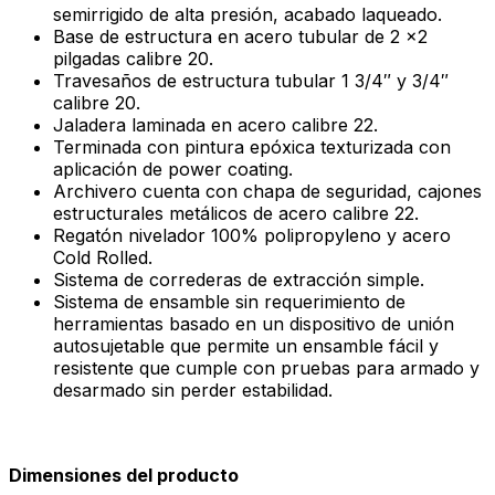
semirrigido de alta presión, acabado laqueado.
Base de estructura en acero tubular de 2 x2
pilgadas calibre 20.
Travesaños de estructura tubular 1 3/4″ y 3/4″
calibre 20.
Jaladera laminada en acero calibre 22.
Terminada con pintura epóxica texturizada con
aplicación de power coating.
Archivero cuenta con chapa de seguridad, cajones
estructurales metálicos de acero calibre 22.
Regatón nivelador 100% polipropyleno y acero
Cold Rolled.
Sistema de correderas de extracción simple.
Sistema de ensamble sin requerimiento de
herramientas basado en un dispositivo de unión
autosujetable que permite un ensamble fácil y
resistente que cumple con pruebas para armado y
desarmado sin perder estabilidad.
Dimensiones del producto