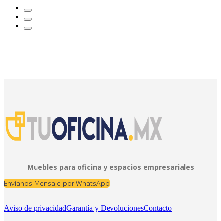
Muebles para oficina y espacios empresariales
Envíanos Mensaje por WhatsApp
Aviso de privacidad
Garantía y Devoluciones
Contacto