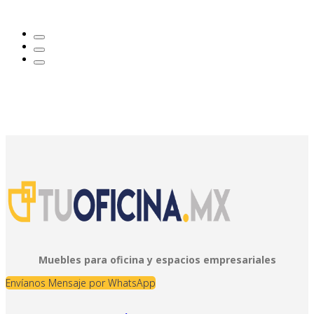
Muebles para oficina y espacios empresariales
Envíanos Mensaje por WhatsApp