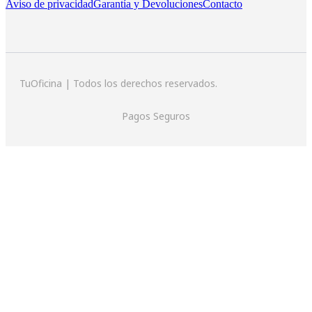
Aviso de privacidad
Garantía y Devoluciones
Contacto
TuOficina | Todos los derechos reservados.
Pagos Seguros