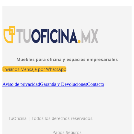
Muebles para oficina y espacios empresariales
Envíanos Mensaje por WhatsApp
Aviso de privacidad
Garantía y Devoluciones
Contacto
TuOficina | Todos los derechos reservados.
Pagos Seguros