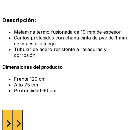
Descripción:
Melamina termo fusionada de 19 mm de espesor
Cantos protegidos con chapa cinta de pvc de 1 mm
de espesor a juego.
Tubular de acero resistente a ralladuras y
corrosión.
Dimensiones del producto
Frente
120 cm
Alto
75 cm
Profundidad
60 cm