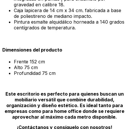
gravedad en calibre 18.
Caja lapicera de 14 cm x 34 cm. fabricada a base
de poliestireno de mediano impacto.
Pintura esmalte alquidálico horneada a 140 grados
centígrados de temperatura.
Dimensiones del producto
Frente
152 cm
Alto
75 cm
Profundidad
75 cm
Este escritorio es perfecto para quienes buscan un
mobiliario versátil que combine durabilidad,
organización y diseño estético. Es ideal tanto para
empresas como para home office donde se requiere
aprovechar al máximo cada metro disponible.
¡Contáctanos y consíguelo con nosotros!