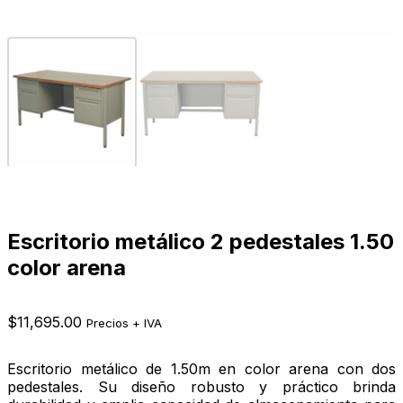
Escritorio metálico 2 pedestales 1.50
color arena
$
11,695.00
Precios + IVA
Escritorio metálico de 1.50m en color arena con dos
pedestales. Su diseño robusto y práctico brinda