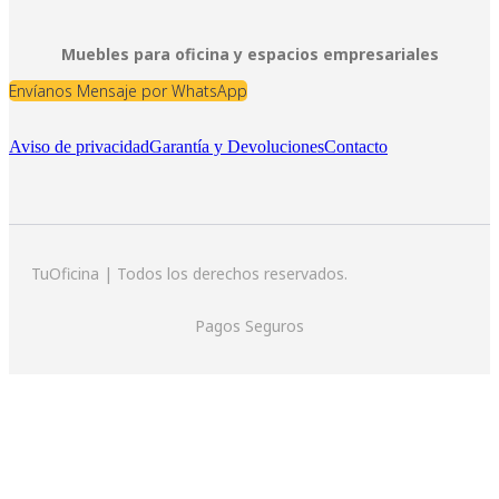
Muebles para oficina y espacios empresariales
Envíanos Mensaje por WhatsApp
Aviso de privacidad
Garantía y Devoluciones
Contacto
TuOficina | Todos los derechos reservados.
Pagos Seguros