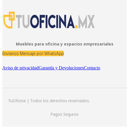
Muebles para oficina y espacios empresariales
Envíanos Mensaje por WhatsApp
Aviso de privacidad
Garantía y Devoluciones
Contacto
TuOficina | Todos los derechos reservados.
Pagos Seguros