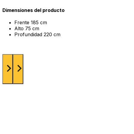
Dimensiones del producto
Frente
185 cm
Alto
75 cm
Profundidad
220 cm