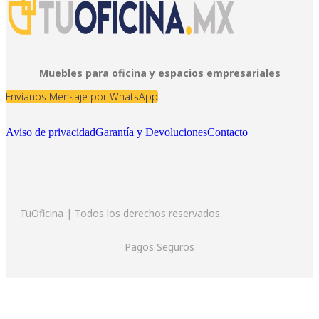
Muebles para oficina y espacios empresariales
Envíanos Mensaje por WhatsApp
Aviso de privacidad
Garantía y Devoluciones
Contacto
TuOficina | Todos los derechos reservados.
Pagos Seguros