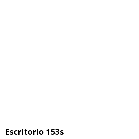
Escritorio 153s