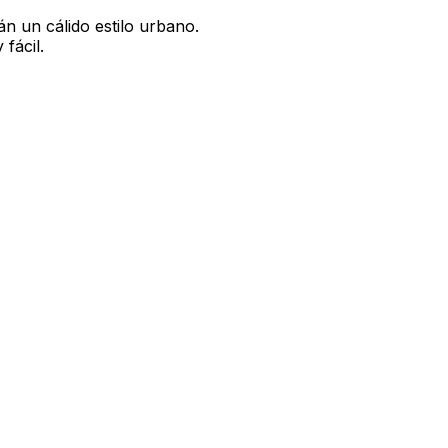
n un cálido estilo urbano.
fácil.