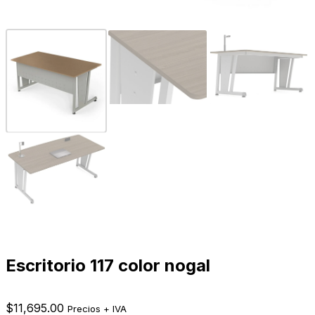
Escritorio 117 color nogal
$
11,695.00
Precios + IVA