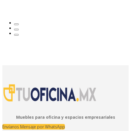
Muebles para oficina y espacios empresariales
Envíanos Mensaje por WhatsApp