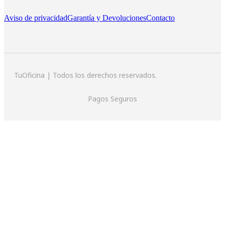
Aviso de privacidad
Garantía y Devoluciones
Contacto
TuOficina | Todos los derechos reservados.
Pagos Seguros