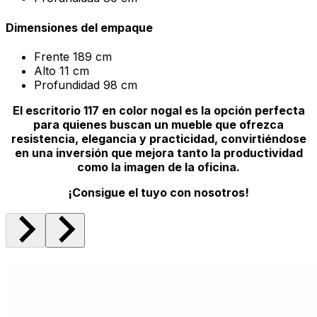
Dimensiones del empaque
Frente
189 cm
Alto
11 cm
Profundidad
98 cm
El escritorio 117 en color nogal es la opción perfecta
para quienes buscan un mueble que ofrezca
resistencia, elegancia y practicidad, convirtiéndose
en una inversión que mejora tanto la productividad
como la imagen de la oficina.
¡Consigue el tuyo con nosotros!