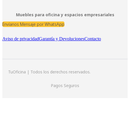
Muebles para oficina y espacios empresariales
Envíanos Mensaje por WhatsApp
Aviso de privacidad
Garantía y Devoluciones
Contacto
TuOficina | Todos los derechos reservados.
Pagos Seguros