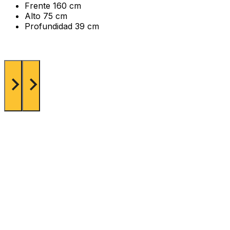
Frente
160 cm
Alto
75 cm
Profundidad
39 cm