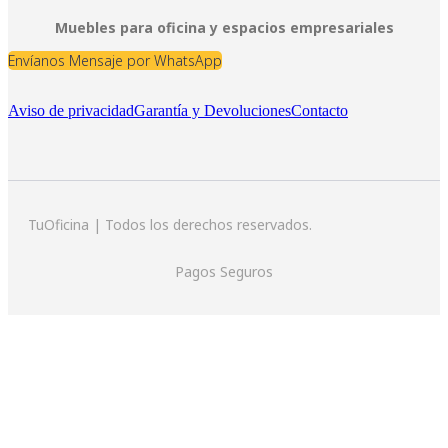
Muebles para oficina y espacios empresariales
Envíanos Mensaje por WhatsApp
Aviso de privacidad
Garantía y Devoluciones
Contacto
TuOficina | Todos los derechos reservados.
Pagos Seguros