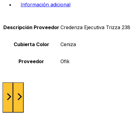
Información adicional
Descripción Proveedor
Credenza Ejecutiva Trizza 238
Cubierta Color
Ceniza
Proveedor
Ofik