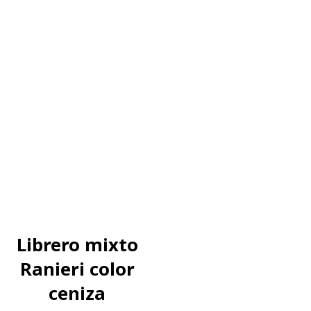
Librero mixto
Ranieri color
ceniza