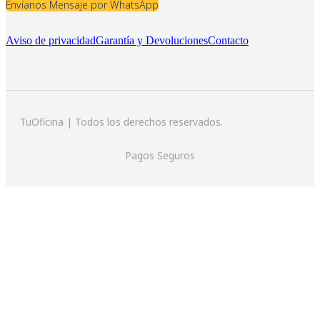
Envíanos Mensaje por WhatsApp
Aviso de privacidad
Garantía y Devoluciones
Contacto
TuOficina | Todos los derechos reservados.
Pagos Seguros