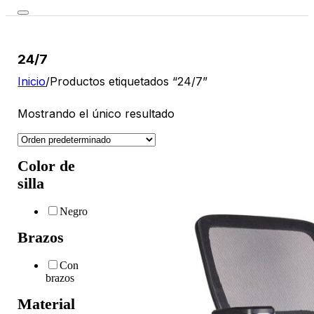
24/7
Inicio
/
Productos etiquetados “24/7”
Mostrando el único resultado
Color de
silla
Negro
Brazos
Con
brazos
Material