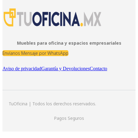
Muebles para oficina y espacios empresariales
Envíanos Mensaje por WhatsApp
Aviso de privacidad
Garantía y Devoluciones
Contacto
TuOficina | Todos los derechos reservados.
Pagos Seguros