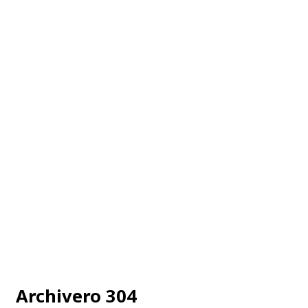
Archivero 304