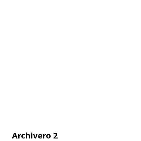
Archivero 2