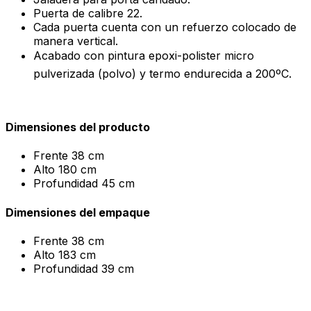
Puerta de calibre 22.
Cada puerta cuenta con un refuerzo colocado de
manera vertical.
Acabado con pintura epoxi-polister micro
pulverizada (polvo) y termo endurecida a 200ºC.
Dimensiones del producto
Frente
38 cm
Alto
180 cm
Profundidad
45 cm
Dimensiones del empaque
Frente
38 cm
Alto
183 cm
Profundidad
39 cm