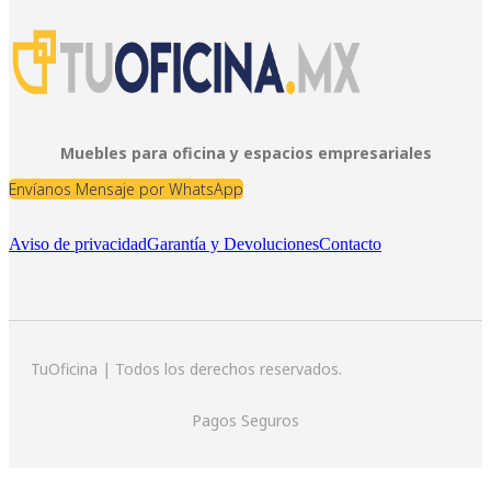
Muebles para oficina y espacios empresariales
Envíanos Mensaje por WhatsApp
Aviso de privacidad
Garantía y Devoluciones
Contacto
TuOficina | Todos los derechos reservados.
Pagos Seguros