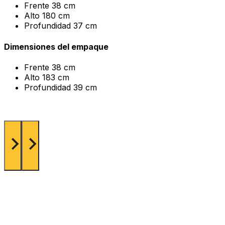
Frente
38 cm
Alto
180 cm
Profundidad
37 cm
Dimensiones del empaque
Frente
38 cm
Alto
183 cm
Profundidad
39 cm