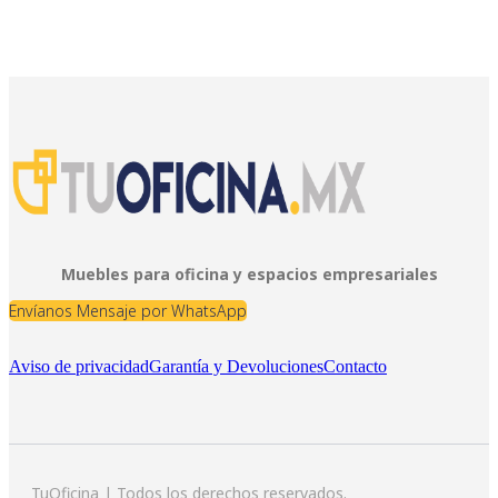
Muebles para oficina y espacios empresariales
Envíanos Mensaje por WhatsApp
Aviso de privacidad
Garantía y Devoluciones
Contacto
TuOficina | Todos los derechos reservados.