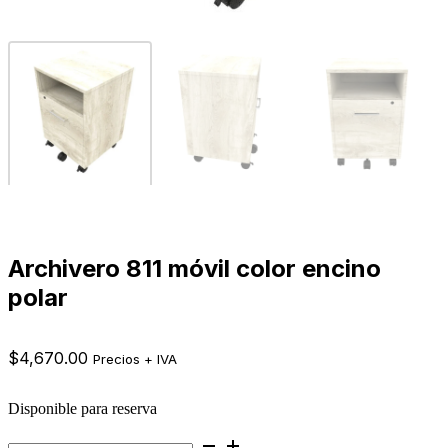
Archivero 811 móvil color encino
polar
$
4,670.00
Precios + IVA
Disponible para reserva
Archivero