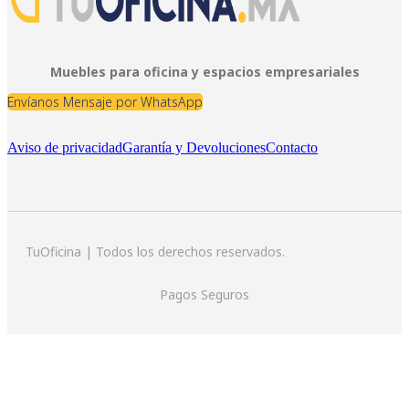
Muebles para oficina y espacios empresariales
Envíanos Mensaje por WhatsApp
Aviso de privacidad
Garantía y Devoluciones
Contacto
TuOficina | Todos los derechos reservados.
Pagos Seguros