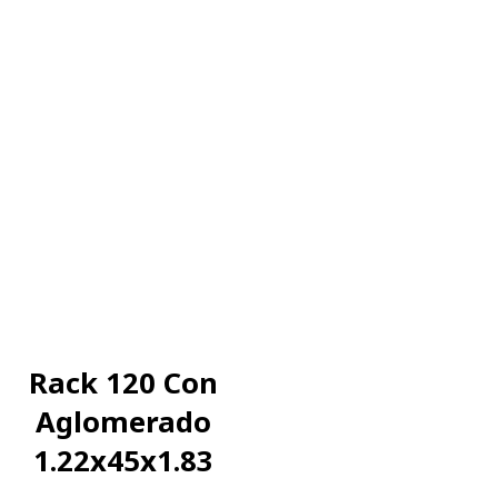
Rack 120 Con
Aglomerado
1.22x45x1.83