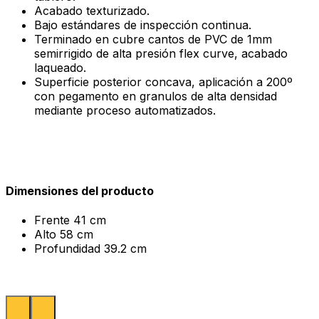
Acabado texturizado.
Bajo estándares de inspección continua.
Terminado en cubre cantos de PVC de 1mm
semirrigido de alta presión flex curve, acabado
laqueado.
Superficie posterior concava, aplicación a 200º
con pegamento en granulos de alta densidad
mediante proceso automatizados.
Dimensiones del producto
Frente
41 cm
Alto
58 cm
Profundidad
39.2 cm