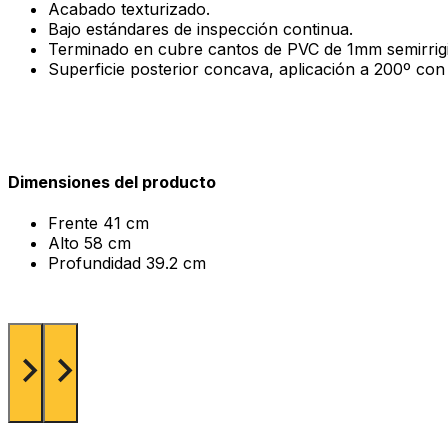
Acabado texturizado.
Bajo estándares de inspección continua.
Terminado en cubre cantos de PVC de 1mm semirrigid
Superficie posterior concava, aplicación a 200º co
Dimensiones del producto
Frente
41 cm
Alto
58 cm
Profundidad
39.2 cm