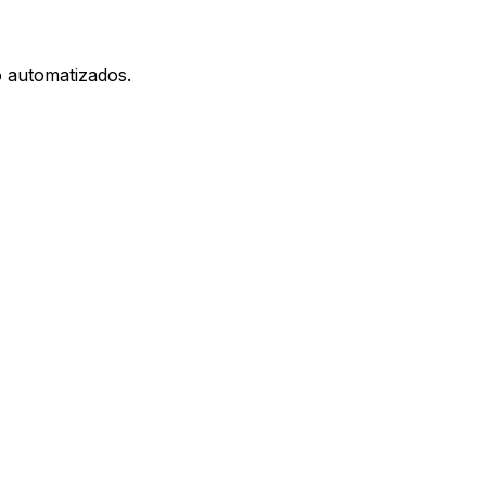
o automatizados.