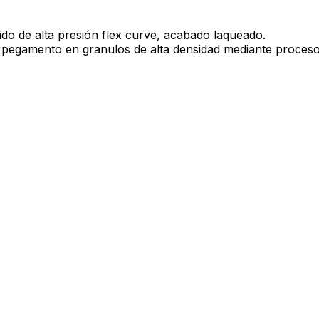
o de alta presión flex curve, acabado laqueado.
n pegamento en granulos de alta densidad mediante proces