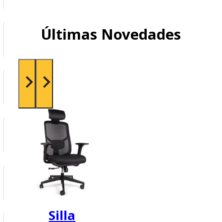
Últimas Novedades
Silla