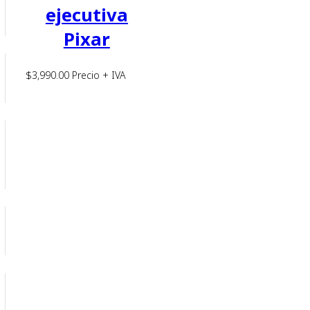
ejecutiva
Pixar
$
3,990.00
Precio + IVA