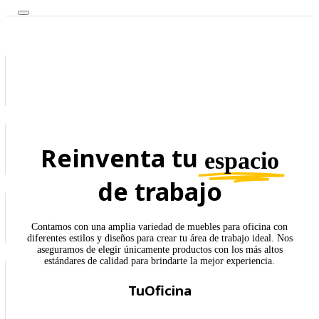
Reinventa tu
espacio
de trabajo
Contamos con una amplia variedad de muebles para oficina con
diferentes estilos y diseños para crear tu área de trabajo ideal. Nos
aseguramos de elegir únicamente productos con los más altos
estándares de calidad para brindarte la mejor experiencia.
TuOficina