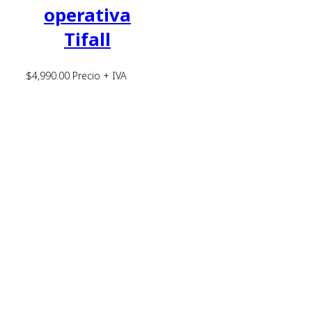
operativa
Tifall
$
4,990.00
Precio + IVA