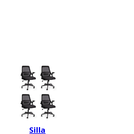
Silla