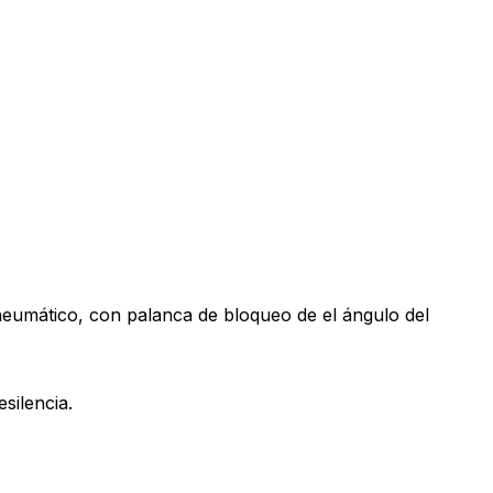
neumático, con palanca de bloqueo de el ángulo del
silencia.