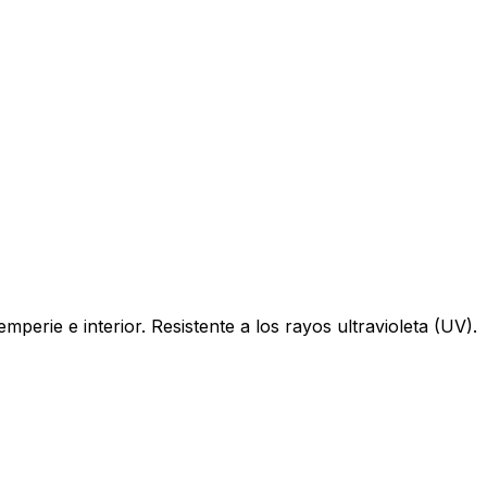
perie e interior. Resistente a los rayos ultravioleta (UV).