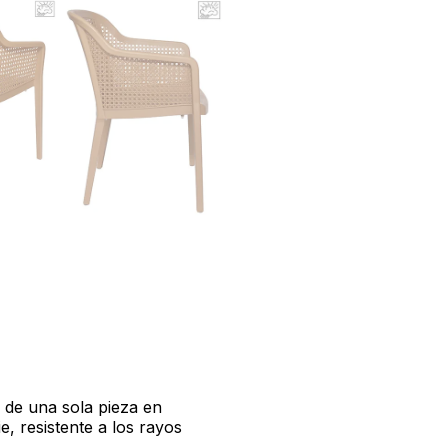
 de una sola pieza en
e, resistente a los rayos